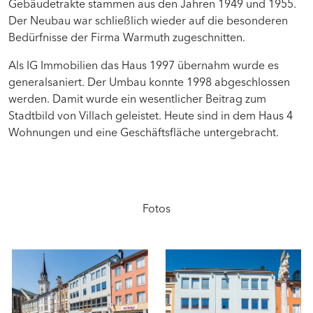
Gebäudetrakte stammen aus den Jahren 1949 und 1955.
Der Neubau war schließlich wieder auf die besonderen
Bedürfnisse der Firma Warmuth zugeschnitten.
Als IG Immobilien das Haus 1997 übernahm wurde es
generalsaniert. Der Umbau konnte 1998 abgeschlossen
werden. Damit wurde ein wesentlicher Beitrag zum
Stadtbild von Villach geleistet. Heute sind in dem Haus 4
Wohnungen und eine Geschäftsfläche untergebracht.
Fotos