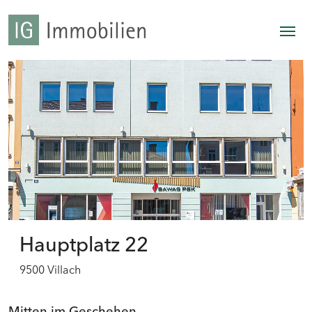
Hauptplatz 22
9500 Villach
Mitten im Geschehen