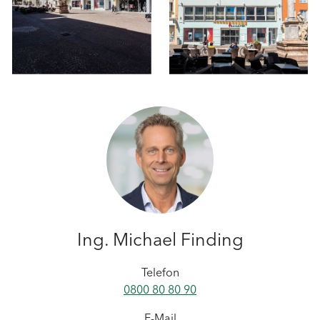
Ing. Michael Finding
Telefon
0800 80 80 90
E-Mail