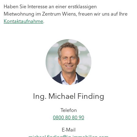
Haben Sie Interesse an einer erstklassigen
Mietwohnung im Zentrum Wiens, freuen wir uns auf Ihre
Kontaktaufnahme
.
Ing. Michael Finding
Telefon
0800 80 80 90
E-Mail
michael.finding@ig-immobilien.com