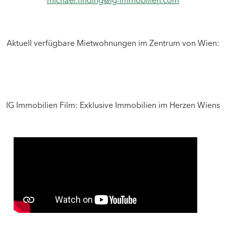
Aktuell verfügbare Mietwohnungen im Zentrum von Wien:
IG Immobilien Film: Exklusive Immobilien im Herzen Wiens