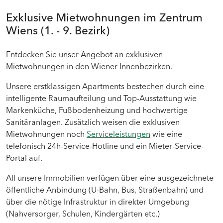
Exklusive Mietwohnungen im Zentrum
Wiens (1. - 9. Bezirk)
Entdecken Sie unser Angebot an exklusiven
Mietwohnungen in den Wiener Innenbezirken.
Unsere erstklassigen Apartments bestechen durch eine
intelligente Raumaufteilung und Top-Ausstattung wie
Markenküche, Fußbodenheizung und hochwertige
Sanitäranlagen. Zusätzlich weisen die exklusiven
Mietwohnungen noch
Serviceleistungen
wie eine
telefonisch 24h-Service-Hotline und ein Mieter-Service-
Portal auf.
All unsere Immobilien verfügen über eine ausgezeichnete
öffentliche Anbindung (U-Bahn, Bus, Straßenbahn) und
über die nötige Infrastruktur in direkter Umgebung
(Nahversorger, Schulen, Kindergärten etc.)