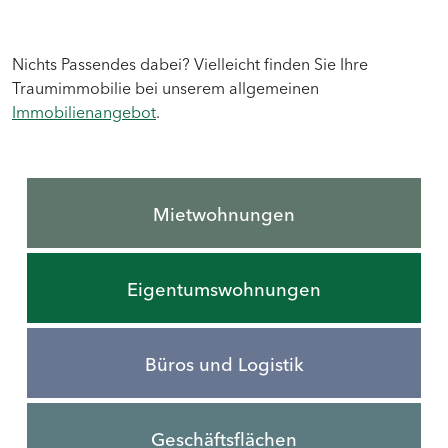
Nichts Passendes dabei? Vielleicht finden Sie Ihre
Traumimmobilie bei unserem allgemeinen
Immobilienangebot
.
Mietwohnungen
Eigentumswohnungen
Büros und Logistik
Geschäftsflächen