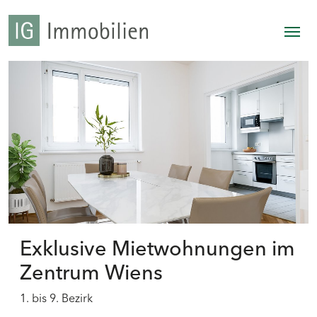
Exklusive Mietwohnungen im
Zentrum Wiens
1. bis 9. Bezirk